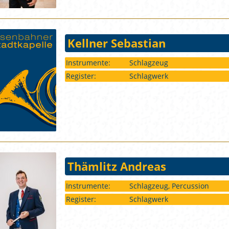
Kellner Sebastian
Instrumente:
Schlagzeug
Register:
Schlagwerk
Thämlitz Andreas
Instrumente:
Schlagzeug, Percussion
Register:
Schlagwerk