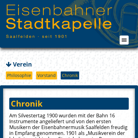
Verein
Philosophie
Vorstand
Chronik
Chronik
Am Silvestertag 1900 wurden mit der Bahn 16
Instrumente angeliefert und von den ersten
Musikern der Eisenbahnermusik Saalfelden freudig
in Empfang genommen. 1901 als „Musikverein der